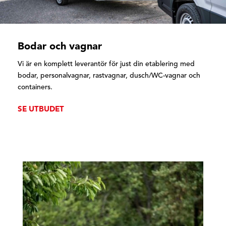
Bodar och vagnar
Vi är en komplett leverantör för just din etablering med
bodar, personalvagnar, rastvagnar, dusch/WC-vagnar och
containers.
SE UTBUDET