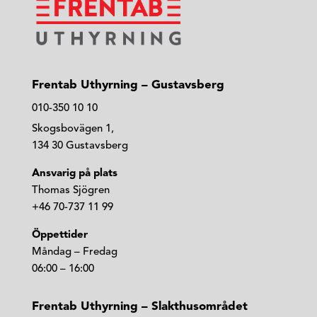
Frentab Uthyrning – Gustavsberg
010-350 10 10
Skogsbovägen 1,
134 30 Gustavsberg
Ansvarig på plats
Thomas Sjögren
+46 70-737 11 99
Öppettider
Måndag – Fredag
06:00 – 16:00
Frentab Uthyrning – Slakthusområdet