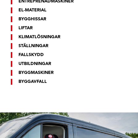
ENTREPRENADMASKINER
EL-MATERIAL
BYGGHISSAR
LIFTAR
KLIMATLÖSNINGAR
STÄLLNINGAR
FALLSKYDD
UTBILDNINGAR
BYGGMASKINER
BYGGAVFALL