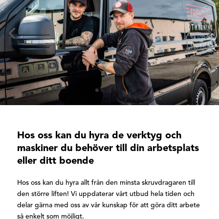
Hos oss kan du hyra de verktyg och
maskiner du behöver till din arbetsplats
eller ditt boende
Hos oss kan du hyra allt från den minsta skruvdragaren till
den större liften! Vi uppdaterar vårt utbud hela tiden och
delar gärna med oss av vår kunskap för att göra ditt arbete
så enkelt som möjligt.