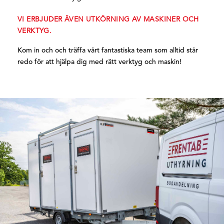
VI ERBJUDER ÄVEN UTKÖRNING AV MASKINER OCH
VERKTYG.
Kom in och och träffa vårt fantastiska team
som alltid står
redo för att hjälpa dig med rätt verktyg och maskin!