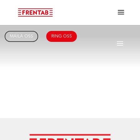
MAILA OSS
RING OSS